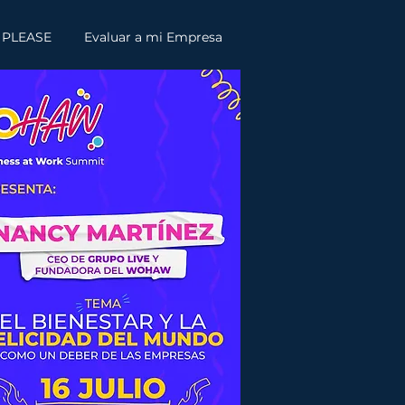
 PLEASE
Evaluar a mi Empresa